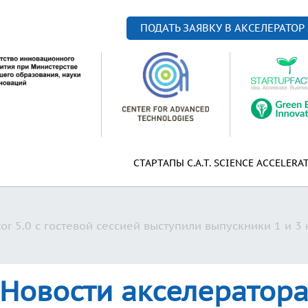
ПОДАТЬ ЗАЯВКУ В АКСЕЛЕРАТОР
СТАРТАПЫ C.A.T. SCIENCE ACCELERA
ator 5.0 с гостевой сессией выступили выпускники 1 и 
Новости акселератор