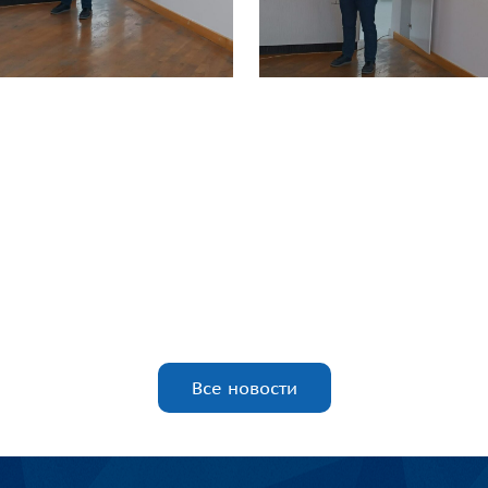
Все новости