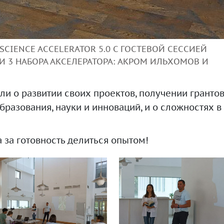
 SCIENCE ACCELERATOR 5.0 С ГОСТЕВОЙ СЕССИЕЙ
 3 НАБОРА АКСЕЛЕРАТОРА: АКРОМ ИЛЬХОМОВ И
и о развитии своих проектов, получении гранто
разования, науки и инноваций, и о сложностях в
 за готовность делиться опытом!