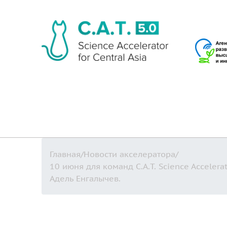
Главная
/
Новости акселератора
/
10 июня для команд C.A.T. Science Acceler
Адель Енгалычев.