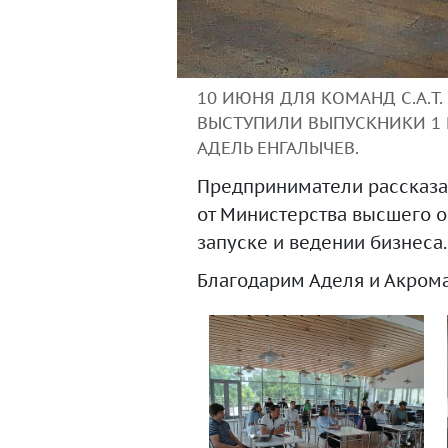
10 ИЮНЯ ДЛЯ КОМАНД C.A.T.
ВЫСТУПИЛИ ВЫПУСКНИКИ 1 И
АДЕЛЬ ЕНГАЛЫЧЕВ.
Предприниматели рассказал
от Министерства высшего об
запуске и ведении бизнеса.
Благодарим Аделя и Акрома