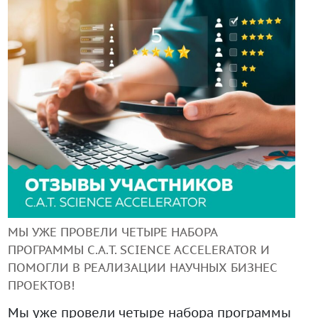
+99890 319 23 51
Инструмент диагностики ИС ВОИС
МЫ УЖЕ ПРОВЕЛИ ЧЕТЫРЕ НАБОРА
ПРОГРАММЫ C.A.T. SCIENCE ACCELERATOR И
ПОМОГЛИ В РЕАЛИЗАЦИИ НАУЧНЫХ БИЗНЕС
ПРОЕКТОВ!
Мы уже провели четыре набора программы