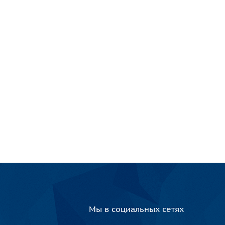
Мы в социальных сетях