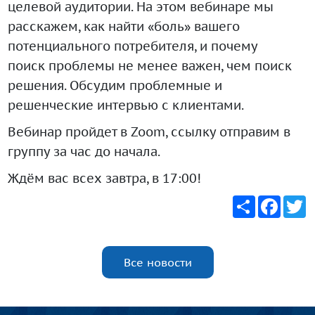
целевой аудитории. На этом вебинаре мы
расскажем, как найти «боль» вашего
потенциального потребителя, и почему
поиск проблемы не менее важен, чем поиск
решения. Обсудим проблемные и
решенческие интервью с клиентами.
Вебинар пройдет в Zoom, ссылку отправим в
группу за час до начала.
Ждём вас всех завтра, в 17:00!
Share
Faceb
T
Все новости