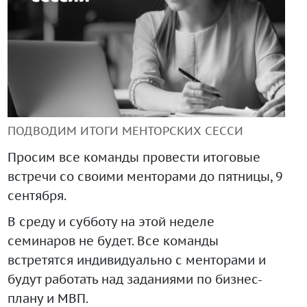
+99890 319 23 51
ПОДВОДИМ ИТОГИ МЕНТОРСКИХ СЕССИ
Просим все команды провести итоговые
встречи со своими менторами до пятницы, 9
Инструмент диагностики ИС ВОИС
сентября.
В среду и субботу на этой неделе
семинаров не будет. Все команды
встретятся индивидуально с менторами и
будут работать над заданиями по бизнес-
плану и МВП.