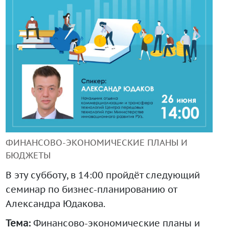
+99890 319 23 51
Инструмент диагностики ИС ВОИС
ФИНАНСОВО-ЭКОНОМИЧЕСКИЕ ПЛАНЫ И
БЮДЖЕТЫ
В эту субботу, в 14:00 пройдёт следующий
семинар по бизнес-планированию от
Александра Юдакова.
Тема:
Финансово-экономические планы и