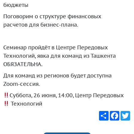
бюджеты
Поговорим о структуре финансовых
расчетов для бизнес-плана.
Семинар пройдёт в Центре Передовых
Технологий, явка для команд из Ташкента
ОБЯЗАТЕЛЬНА.
Для команд из регионов будет доступна
Zoom-сессия.
Суббота, 26 июня, 14:00, Центр Передовых
Технологий
Share
Faceb
T