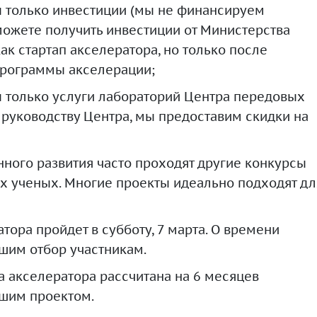
 только инвестиции (мы не финансируем
можете получить инвестиции от Министерства
ак стартап акселератора, но только после
рограммы акселерации;
 только услуги лабораторий Центра передовых
 руководству Центра, мы предоставим скидки на
ного развития часто проходят другие конкурсы
х ученых. Многие проекты идеально подходят дл
тора пройдет в субботу, 7 марта. О времени
им отбор участникам.
 акселератора рассчитана на 6 месяцев
ашим проектом.