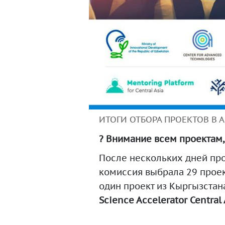
ИТОГИ ОТБОРА ПРОЕКТОВ В 
?
Внимание всем проектам, 
После нескольких дней пр
комиссия выбрала 29 проект
один проект из Кыргызстан
Science Accelerator Central 