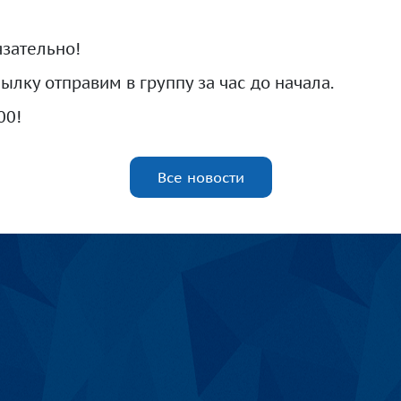
зательно!
ылку отправим в группу за час до начала.
00!
Все новости