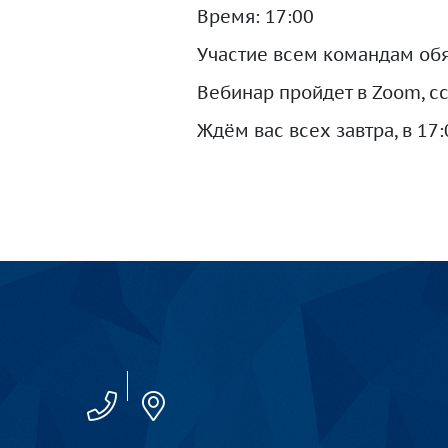
Время: 17:00
Участие всем командам обя
Вебинар пройдет в Zoom, сс
Ждём вас всех завтра, в 17: