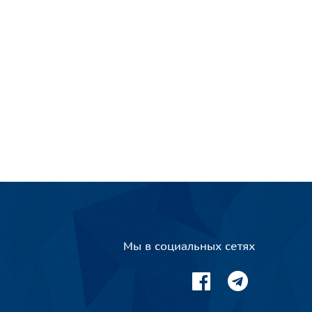
Мы в социальных сетях