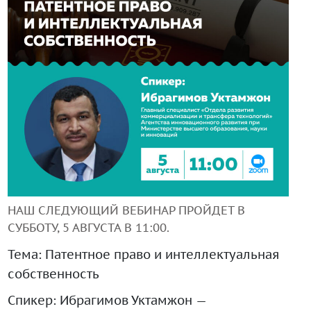
+99890 319 23 51
Инструмент диагностики ИС ВОИС
НАШ СЛЕДУЮЩИЙ ВЕБИНАР ПРОЙДЕТ В
СУББОТУ, 5 АВГУСТА В 11:00.
Тема: Патентное право и интеллектуальная
собственность
Спикер: Ибрагимов Уктамжон —