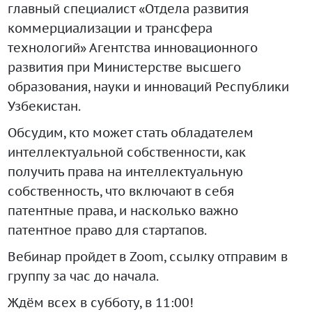
главный специалист «Отдела развития
коммерциализации и трансфера
технологий» Агентства инновационного
развития при Министерстве высшего
образования, науки и инноваций Республики
Узбекистан.
Обсудим, кто может стать обладателем
интеллектуальной собственности, как
получить права на интеллектуальную
собственность, что включают в себя
патентные права, и насколько важно
патентное право для стартапов.
Вебинар пройдет в Zoom, ссылку отправим в
группу за час до начала.
Ждём всех в субботу, в 11:00!