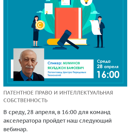
+99890 319 23 51
Инструмент диагностики ИС ВОИС
ПАТЕНТНОЕ ПРАВО И ИНТЕЛЛЕКТУАЛЬНАЯ
СОБСТВЕННОСТЬ
В среду, 28 апреля, в 16:00 для команд
акселератора пройдет наш следующий
вебинар.