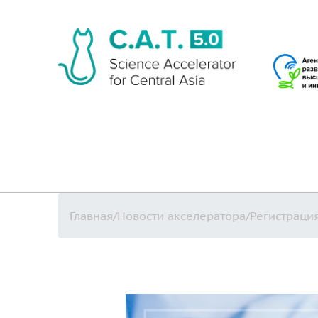
Главная
/
Новости акселератора
/
Регистраци