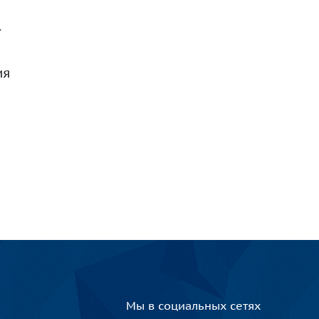
.
ия
Мы в социальных сетях