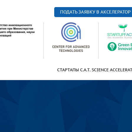
ПОДАТЬ ЗАЯВКУ В АКСЕЛЕРАТОР
СТАРТАПЫ C.A.T. SCIENCE ACCELERA