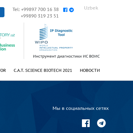
Uzbek
Tel: +99897 700 16 38
+99890 319 23 51
Инструмент диагностики ИС ВОИС
TOR
C.A.T. SCIENCE BIOTECH 2021
НОВОСТИ
Мы в социальных сетях