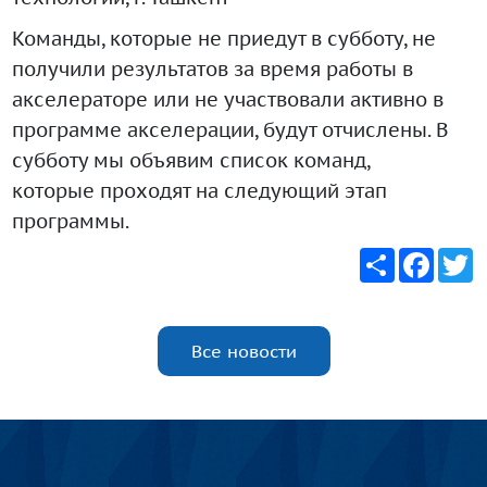
Команды, которые не приедут в субботу, не
получили результатов за время работы в
акселераторе или не участвовали активно в
программе акселерации, будут отчислены. В
субботу мы объявим список команд,
которые проходят на следующий этап
программы.
Share
Faceb
T
Все новости