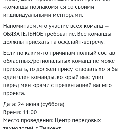
-команды познакомятся со своими
индивидуальными менторами.
Напоминаем, что участие всех команд —
ОБЯЗАТЕЛЬНОЕ требование. Все команды
должны приехать на оффлайн-встречу.
Если по каким-то причинам полный состав
областных/региональных команд не может
приехать, то должен присутствовать хотя бы
один член команды, который выступит
перед менторами с презентацией вашего
проекта.
Дата: 24 июня (суббота)
Время: 11:00
Место проведения: Центр передовых
технологий, г. Ташкент