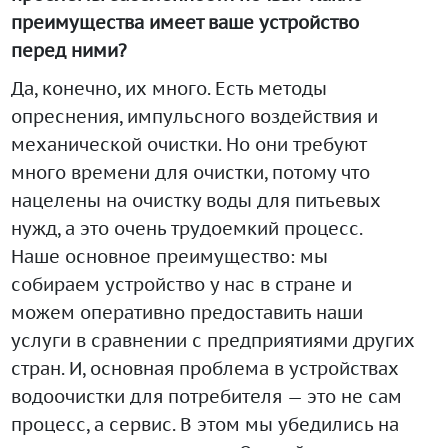
преимущества имеет ваше устройство
перед ними?
Да, конечно, их много. Есть методы
опреснения, импульсного воздействия и
механической очистки. Но они требуют
много времени для очистки, потому что
нацелены на очистку воды для питьевых
нужд, а это очень трудоемкий процесс.
Наше основное преимущество: мы
собираем устройство у нас в стране и
можем оперативно предоставить наши
услуги в сравнении с предприятиями других
стран. И, основная проблема в устройствах
водоочистки для потребителя — это не сам
процесс, а сервис. В этом мы убедились на