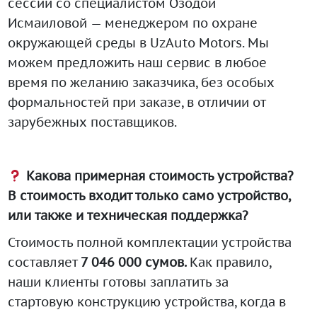
сессии со специалистом Озодой
Исмаиловой — менеджером по охране
окружающей среды в UzAuto Motors. Мы
можем предложить наш сервис в любое
время по желанию заказчика, без особых
формальностей при заказе, в отличии от
зарубежных поставщиков.
Какова примерная стоимость устройства?
В стоимость входит только само устройство,
или также и техническая поддержка?
Стоимость полной комплектации устройства
составляет
7 046 000 сумов.
Как правило,
наши клиенты готовы заплатить за
стартовую конструкцию устройства, когда в