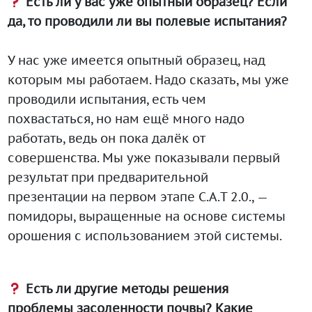
Есть ли у вас уже опытный образец? Если
да, то проводили ли вы полевые испытания?
У нас уже имеется опытный образец, над
которым мы работаем. Надо сказать, мы уже
проводили испытания, есть чем
похвастаться, но нам ещё много надо
работать, ведь он пока далёк от
совершенства. Мы уже показывали первый
результат при предварительной
презентации на первом этапе C.A.T 2.0., —
помидоры, выращенные на основе системы
орошения с использованием этой системы.
Есть ли другие методы решения
проблемы засоленности почвы? Какие