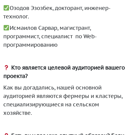
Озодов Эзозбек, докторант, инженер-
технолог.
Исмаилов Сарвар, магистрант,
программист, специалист по Web-
программированию
Кто является целевой аудиторией вашего
проекта?
Как вы догадались, нашей основной
аудиторией являются фермеры и кластеры,
специализирующиеся на сельском
хозяйстве.