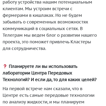
работу устройства нашим потенциальным
клиентам. Мы устроим встречи с
фермерами в кишлаках. Но не будем
забывать о современных возможностях
коммуникаций в социальных сетях. В
Телеграм мы ведем блог о развитии нашего
проекта, это поможет привлечь Кластеры
для сотрудничества.
Планируете ли вы использовать
лаборатории Центра Передовых
Технологий? И если да, то для каких целей?
На первой встрече нам сказали, что в
Центре есть самые передовые технологии
по анализу жидкости, и мы планируем