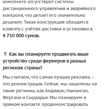
комплекте отсутствуют системы
дистанционного управления и аварийного
контроля, что делает его значительно
дешевле. Такая конструкция обходятся
клиенту с учётом доставки и установки в
4 750 000 сумов.
Как вы планируете продвигать ваше
устройство среди фермеров в разных
регионах страны?
Мы считаем, что самая лучшая реклама —
это демонстрация. Сейчас мы нацелены на
такие регионы, как Андижан, Наманган,
Фергана и Сырдарья. Мы планируем в
прямом контакте продемонстрировать