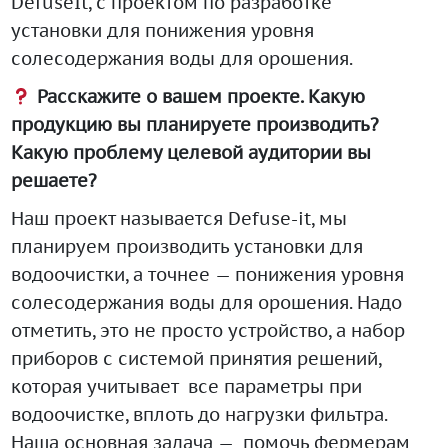
DefuseIt, с проектом по разработке
установки для понижения уровня
солесодержания воды для орошения.
Расскажите о вашем проекте. Какую
продукцию вы планируете производить?
Какую проблему целевой аудитории вы
решаете?
Наш проект называется Defuse-it, мы
планируем производить установки для
водоочистки, а точнее — понижения уровня
солесодержания воды для орошения. Надо
отметить, это не просто устройство, а набор
приборов с системой принятия решений,
которая учитывает все параметры при
водоочистке, вплоть до нагрузки фильтра.
Наша основная задача — помочь фермерам