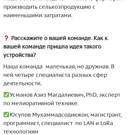
производить сельхозпродукцию с
наименьшими затратами.
Расскажите о вашей команде. Как к
вашей команде пришла идея такого
устройства?
Наша команда маленькая, но дружная. В
ней четыре специалиста разных сфер
деятельности.
Усманов Азиз Магдалиевич, PhD, эксперт
по мелиоративной технике.
Юсупов Мухаммадсодикжон, магистрант,
программист, специалист по LAN и LoRa
технологиям