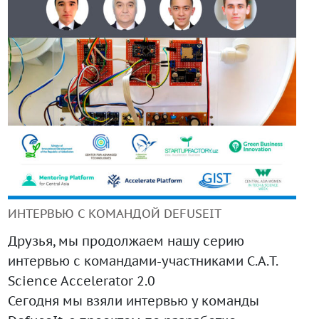
+99890 319 23 51
Инструмент диагностики ИС ВОИС
ИНТЕРВЬЮ С КОМАНДОЙ DEFUSEIT
Друзья, мы продолжаем нашу серию
интервью с командами-участниками C.A.T.
Science Accelerator 2.0
Сегодня мы взяли интервью у команды