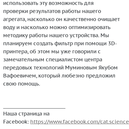
использовать эту возможность для
проверки результатов работы нашего
агрегата, насколько он качественно очищает
воду и насколько можно оптимизировать
методику работы нашего устройства. Мы
планируем создать фильтр при помощи 3D-
принтера, об этом мы уже говорили с
замечательным специалистом центра
передовых технологий Муминовым Якубом
Вафоевичем, который любезно предложил
свою помощь.
___________________________
Наша страница на
Facebook:
https://www.facebook.com/cat.science