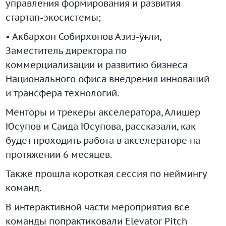
управления формирования и развития
стартап-экосистемы;
• Акбархон Собирхонов Азиз-ўғли,
Заместитель директора по
коммерциализации и развитию бизнеса
Национального офиса внедрения инноваций
и трансфера технологий.
Менторы и трекеры акселератора, Алишер
Юсупов и Саида Юсупова, рассказали, как
будет проходить работа в акселераторе на
протяжении 6 месяцев.
Также прошла короткая сессия по неймингу
команд.
В интерактивной части мероприятия все
команды попрактиковали Elevator Pitch