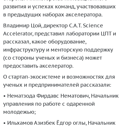
развития и успехах команд, участвовавших
в предыдущих наборах акселератора.
Владимир Цой, директор C.A.T. Science
Accelerator, представил лаборатории ЦПТ и
рассказал, какое оборудование,
инфраструктуру и менторскую поддержку
(со стороны ученых и бизнеса) может
предоставить акселератор.
О стартап-экосистеме и возможностях для
ученых и предпринимателей рассказали:
• Нематзода Фирдавс Нематович, Начальник
управления по работе с одаренной
молодежью;
• Ильхамов Азизбек Ёдгор оглы, Начальник