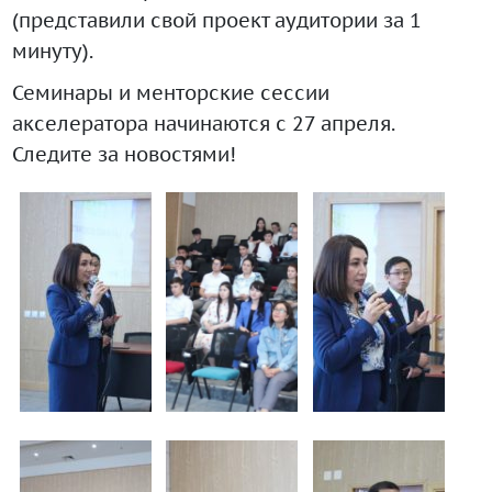
(представили свой проект аудитории за 1
минуту).
Семинары и менторские сессии
акселератора начинаются с 27 апреля.
Следите за новостями!