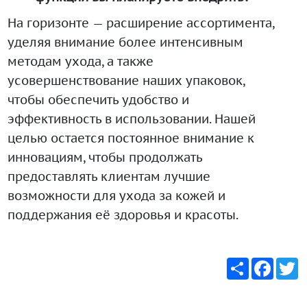
На горизонте — расширение ассортимента,
уделяя внимание более интенсивным
методам ухода, а также
усовершенствование наших упаковок,
чтобы обеспечить удобство и
эффективность в использовании. Нашей
целью остается постоянное внимание к
инновациям, чтобы продолжать
предоставлять клиентам лучшие
возможности для ухода за кожей и
поддержания её здоровья и красоты.
Share
Faceb
T