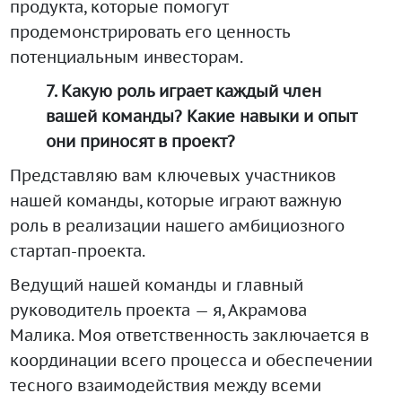
продукта, которые помогут
продемонстрировать его ценность
потенциальным инвесторам.
7. Какую роль играет каждый член
вашей команды? Какие навыки и опыт
они приносят в проект?
Представляю вам ключевых участников
нашей команды, которые играют важную
роль в реализации нашего амбициозного
стартап-проекта.
Ведущий нашей команды и главный
руководитель проекта — я, Акрамова
Малика. Моя ответственность заключается в
координации всего процесса и обеспечении
тесного взаимодействия между всеми