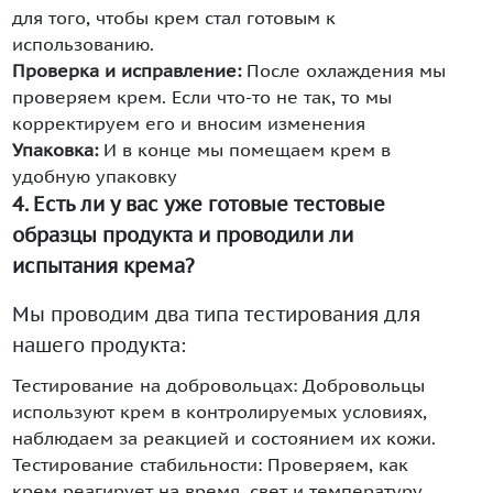
для того, чтобы крем стал готовым к
использованию.
Проверка и исправление:
После охлаждения мы
проверяем крем. Если что-то не так, то мы
корректируем его и вносим изменения
Упаковка:
И в конце мы помещаем крем в
удобную упаковку
4. Есть ли у вас уже готовые тестовые
образцы продукта и проводили ли
испытания крема?
Мы проводим два типа тестирования для
нашего продукта:
Тестирование на добровольцах: Добровольцы
используют крем в контролируемых условиях,
наблюдаем за реакцией и состоянием их кожи.
Тестирование стабильности: Проверяем, как
крем реагирует на время, свет и температуру,