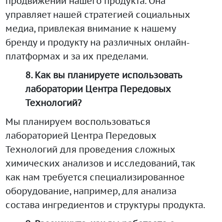
продвижении нашего продукта. Она
управляет нашей стратегией социальных
медиа, привлекая внимание к нашему
бренду и продукту на различных онлайн-
платформах и за их пределами.
8. Как вы планируете использовать
лаборатории Центра Передовых
Технологий?
Мы планируем воспользоваться
лабораторией Центра Передовых
Технологий для проведения сложных
химических анализов и исследований, так
как нам требуется специализированное
оборудование, например, для анализа
состава ингредиентов и структуры продукта.