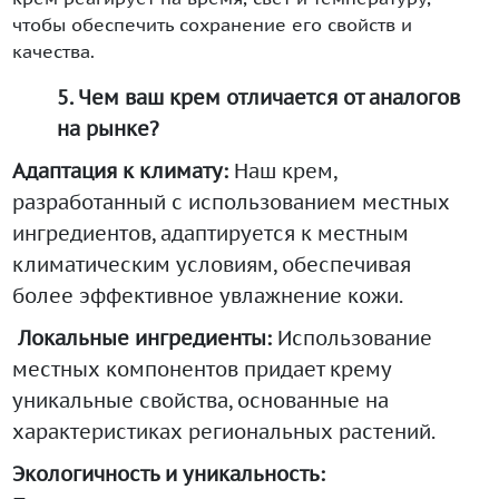
чтобы обеспечить сохранение его свойств и
качества.
5. Чем ваш крем отличается от аналогов
на рынке?
Адаптация к климату:
Наш крем,
разработанный с использованием местных
ингредиентов, адаптируется к местным
климатическим условиям, обеспечивая
более эффективное увлажнение кожи.
Локальные ингредиенты:
Использование
местных компонентов придает крему
уникальные свойства, основанные на
характеристиках региональных растений.
Экологичность и уникальность: