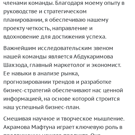
членами команды. Благодаря моему опыту в
руководстве и стратегическом
планировании, я обеспечиваю нашему
проекту четкость, направление и
вдохновение для достижения успеха.
Важнейшим исследовательским звеном
нашей команды является Абдукаримова
Шахзода, главный маркетолог и экономист.
Ее навыки в анализе рынка,
прогнозировании трендов и разработке
бизнес-стратегий обеспечивают нас ценной
информацией, на основе которой строится
наш успешный бизнес-план.
Смешивая научное и творческое мышление.
Акрамова Мафтуна играет ключевую роль в