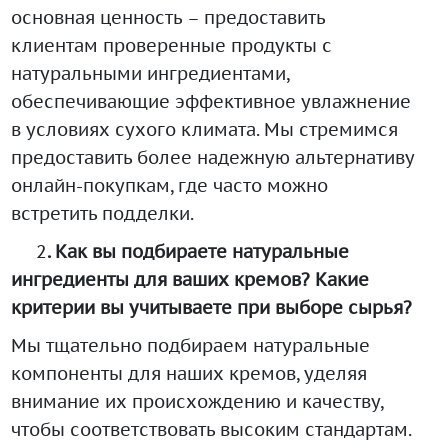
основная ценность – предоставить
клиентам проверенные продукты с
натуральными ингредиентами,
обеспечивающие эффективное увлажнение
в условиях сухого климата. Мы стремимся
предоставить более надежную альтернативу
онлайн-покупкам, где часто можно
встретить подделки.
2
. Как вы подбираете натуральные
ингредиенты для ваших кремов? Какие
критерии вы учитываете при выборе сырья?
Мы тщательно подбираем натуральные
компоненты для наших кремов, уделяя
внимание их происхождению и качеству,
чтобы соответствовать высоким стандартам.