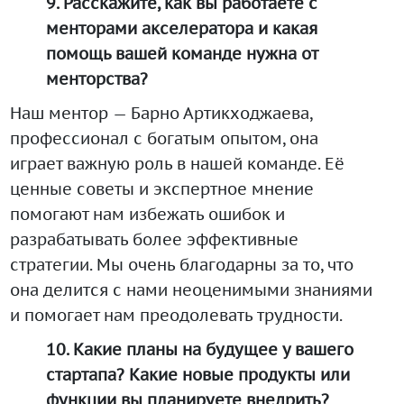
9. Расскажите, как вы работаете с
менторами акселератора и какая
помощь вашей команде нужна от
менторства?
Наш ментор — Барно Артикходжаева,
профессионал с богатым опытом, она
играет важную роль в нашей команде. Её
ценные советы и экспертное мнение
помогают нам избежать ошибок и
разрабатывать более эффективные
стратегии. Мы очень благодарны за то, что
она делится с нами неоценимыми знаниями
и помогает нам преодолевать трудности.
10. Какие планы на будущее у вашего
стартапа? Какие новые продукты или
функции вы планируете внедрить?