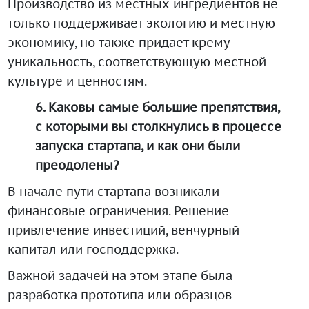
Производство из местных ингредиентов не
только поддерживает экологию и местную
экономику, но также придает крему
уникальность, соответствующую местной
культуре и ценностям.
6. Каковы самые большие препятствия,
с которыми вы столкнулись в процессе
запуска стартапа, и как они были
преодолены?
В начале пути стартапа возникали
финансовые ограничения. Решение –
привлечение инвестиций, венчурный
капитал или господдержка.
Важной задачей на этом этапе была
разработка прототипа или образцов