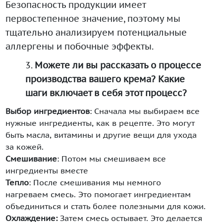
Безопасность продукции имеет
первостепенное значение, поэтому мы
тщательно анализируем потенциальные
аллергены и побочные эффекты.
3.
Можете ли вы рассказать о процессе
производства вашего крема? Какие
шаги включает в себя этот процесс?
Выбор ингредиентов
: Сначала мы выбираем все
нужные ингредиенты, как в рецепте. Это могут
быть масла, витамины и другие вещи для ухода
за кожей.
Смешивание
: Потом мы смешиваем все
ингредиенты вместе
Тепло
: После смешивания мы немного
нагреваем смесь. Это помогает ингредиентам
объединиться и стать более полезными для кожи.
Охлаждение:
Затем смесь остывает. Это делается