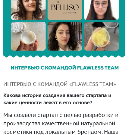
+99890 319 23 51
Инструмент диагностики ИС ВОИС
ИНТЕРВЬЮ С КОМАНДОЙ «FLAWLESS TEAM»
Какова история создания вашего стартапа и
какие ценности лежат в его основе?
Мы создали стартап с целью разработки и
производства качественной натуральной
косметики под локальным брендом. Наша