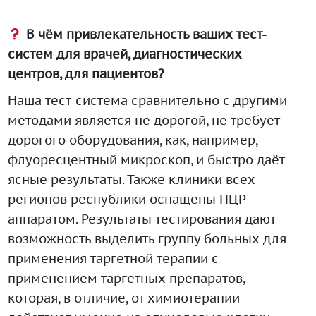
В чём привлекательность ваших тест-
систем для врачей, диагностических
центров, для пациентов?
Наша тест-система сравнительно с другими
методами является не дорогой, не требует
дорогого оборудования, как, например,
флуоресцентный микроскоп, и быстро даёт
ясные результаты. Также клиники всех
регионов республики оснащены ПЦР
аппаратом. Результаты тестирования дают
возможность выделить группу больных для
применения таргетной терапии с
применением таргетных препаратов,
которая, в отличие, от химиотерапии