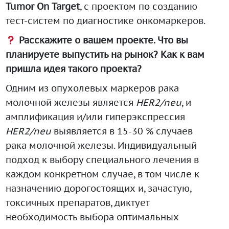
Tumor On Target
, с проектом по созданию
тест-систем по диагностике онкомаркеров.
Расскажите о вашем проекте. Что вы
планируете выпустить на рынок? Как к вам
пришла идея такого проекта?
Одним из опухолевых маркеров рака
молочной железы является
HER2/neu
, и
амплификация и/или гиперэкспрессия
HER2/neu
выявляется в 15-30 % случаев
рака молочной железы. Индивидуальный
подход к выбору специального лечения в
каждом конкретном случае, в том числе к
назначению дорогостоящих и, зачастую,
токсичных препаратов, диктует
необходимость выбора оптимальных