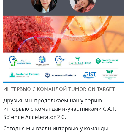
+99890 319 23 51
Инструмент диагностики ИС ВОИС
ИНТЕРВЬЮ С КОМАНДОЙ TUMOR ON TARGET
Друзья, мы продолжаем нашу серию
интервью с командами-участниками C.A.T.
Science Accelerator 2.0.
Сегодня мы взяли интервью у команды