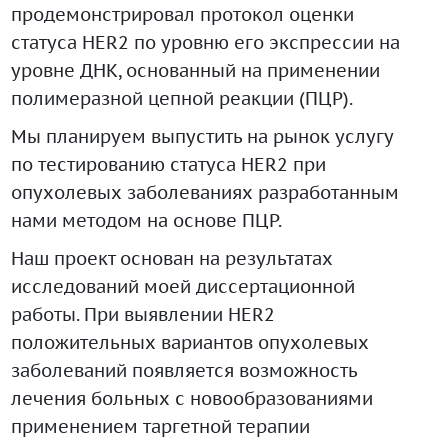
продемонстрировал протокол оценки
статуса HER2 по уровню его экспрессии на
уровне ДНК, основанный на применении
полимеразной цепной реакции (ПЦР).
Мы планируем выпустить на рынок услугу
по тестированию статуса HER2 при
опухолевых заболеваниях разработанным
нами методом на основе ПЦР.
Наш проект основан на результатах
исследований моей диссертационной
работы. При выявлении HER2
положительных вариантов опухолевых
заболеваний появляется возможность
лечения больных с новообразованиями
применением таргетной терапии