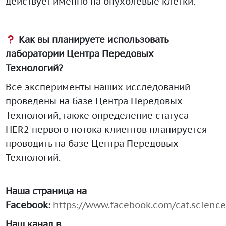
действует именно на опухолевые клетки.
Как вы планируете использовать
лаборатории Центра Передовых
Технологий?
Все эксперименты наших исследований
проведены на базе Центра Передовых
Технологий, также определение статуса
HER2 первого потока клиентов планируется
проводить на базе Центра Передовых
Технологий.
___________________
Наша страница на
Facebook:
https://www.facebook.com/cat.science
Наш канал в