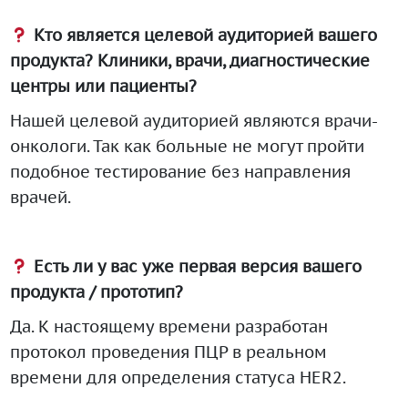
Кто является целевой аудиторией вашего
продукта? Клиники, врачи, диагностические
центры или пациенты?
Нашей целевой аудиторией являются врачи-
онкологи. Так как больные не могут пройти
подобное тестирование без направления
врачей.
Есть ли у вас уже первая версия вашего
продукта / прототип?
Да. К настоящему времени разработан
протокол проведения ПЦР в реальном
времени для определения статуса HER2.