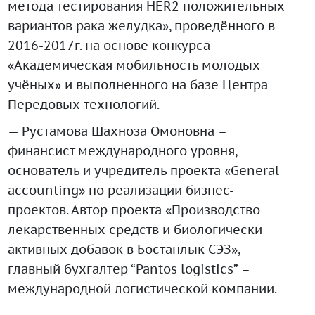
метода тестирования HER2 положительных
вариантов рака желудка», проведённого в
2016-2017г. на основе конкурса
«Академическая мобильность молодых
учёных» и выполненного на базе Центра
Передовых технологий.
— Рустамова Шахноза Омоновна –
финансист международного уровня,
основатель и учредитель проекта «General
accounting» по реализации бизнес-
проектов. Автор проекта «Производство
лекарственных средств и биологически
активных добавок в Бостанлык СЭЗ»,
главный бухгалтер “Pantos logistics” –
международной логистической компании.