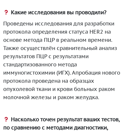
Какие исследования вы проводили?
Проведены исследования для разработки
протокола определения статуса HER2 на
основе метода ПЦР в реальном времени.
Также осуществлён сравнительный анализ
результатов ПЦР с результатами
стандартизованного метода
иммуногистохимии (ИГХ). Апробация нового
протокола проведена на образцах
опухолевой ткани и крови больных раком
молочной железы и раком желудка.
Насколько точен результат ваших тестов,
по сравнению с методами диагностики,