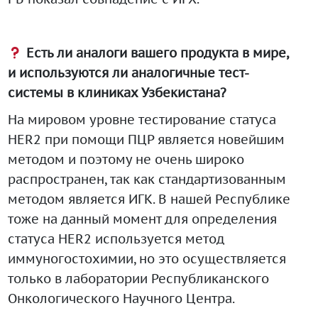
Есть ли аналоги вашего продукта в мире,
и используются ли аналогичные тест-
системы в клиниках Узбекистана?
На мировом уровне тестирование статуса
HER2 при помощи ПЦР является новейшим
методом и поэтому не очень широко
распространен, так как стандартизованным
методом является ИГК. В нашей Республике
тоже на данный момент для определения
статуса HER2 используется метод
иммуногостохимии, но это осуществляется
только в лаборатории Республиканского
Онкологического Научного Центра.