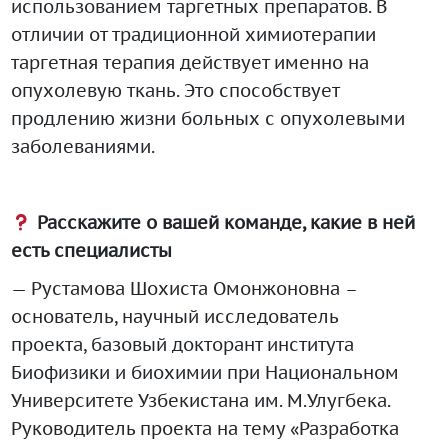
использованием таргетных препаратов. В
отличии от традиционной химиотерапии
таргетная терапия действует именно на
опухолевую ткань. Это способствует
продлению жизни больных с опухолевыми
заболеваниями.
Расскажите о вашей команде, какие в ней
есть специалисты
— Рустамова Шохиста Омонжоновна –
основатель, научный исследователь
проекта, базовый докторант института
Биофизики и биохимии при Национальном
Университете Узбекистана им. М.Улугбека.
Руководитель проекта на тему «Разработка