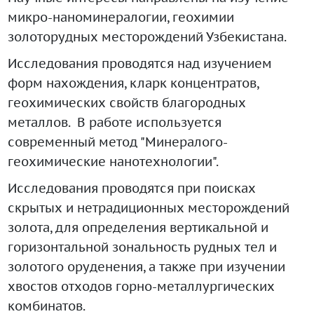
микро-наноминералогии, геохимии
золоторудных месторождений Узбекистана.
Исследования проводятся над изучением
форм нахождения, кларк концентратов,
геохимических свойств благородных
металлов. В работе используется
современный метод "Минералого-
геохимические нанотехнологии".
Исследования проводятся при поисках
скрытых и нетрадиционных месторождений
золота, для определения вертикальной и
горизонтальной зональность рудных тел и
золотого оруденения, а также при изучении
хвостов отходов горно-металлургических
комбинатов.