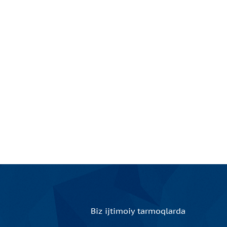
Biz ijtimoiy tarmoqlarda