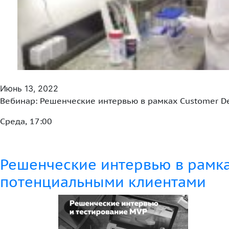
Июнь 13, 2022
Вeбинар: Решенческие интервью в рамках Customer D
Среда, 17:00
Решенческие интервью в рамка
потенциальными клиентами