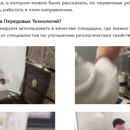
а, о котором можно было рассказать, но первичные ре
работать в этом направлении.
ра Передовых Технологий?
ируем использовать в качестве площадки, где можно 
 от специалистов по улучшению реологических свойств