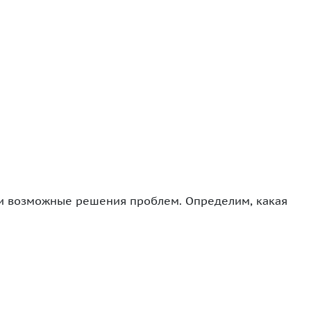
и возможные решения проблем. Определим, какая