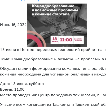
Июнь 16, 2022
18 июня в Центре передовых технологий пройдет наш
Тема: Командообразование и возможные проблемы в к
Обсудим стадии формирования команды, типы ролей,
команда необходима для успешной реализации каждог
Дата: 18 июня, суббота
Время: 11:00
Место проведения: Центр передовых технологий, г. Т
Участие всем командам из Ташкента и Ташкентской об