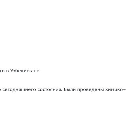
го в Узбекистане.
о сегодняшнего состояния. Были проведены химико–