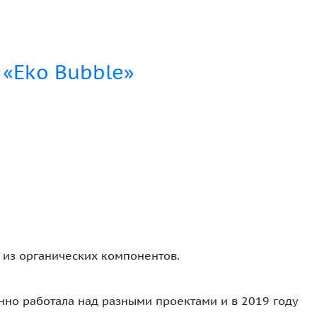
а «Eko Bubble»
 из органических компонентов.
но работала над разными проектами и в 2019 году