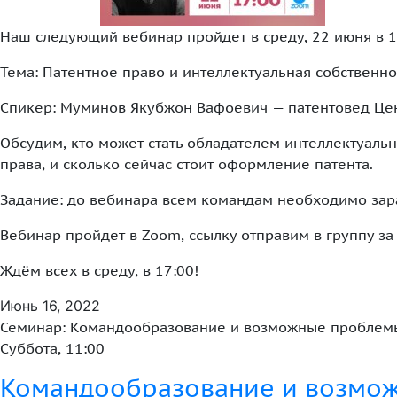
Наш следующий вебинар пройдет в среду, 22 июня в 1
Тема: Патентное право и интеллектуальная собственно
Спикер: Муминов Якубжон Вафоевич — патентовед Цен
Обсудим, кто может стать обладателем интеллектуальн
права, и сколько сейчас стоит оформление патента.
Задание: до вебинара всем командам необходимо зара
Вебинар пройдет в Zoom, ссылку отправим в группу за 
Ждём всех в среду, в 17:00!
Июнь 16, 2022
Семинар: Командообразование и возможные проблемы
Суббота, 11:00
Командообразование и возмож