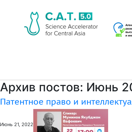
Архив постов: Июнь 2
Патентное право и интеллектуа
Июнь 21, 2022