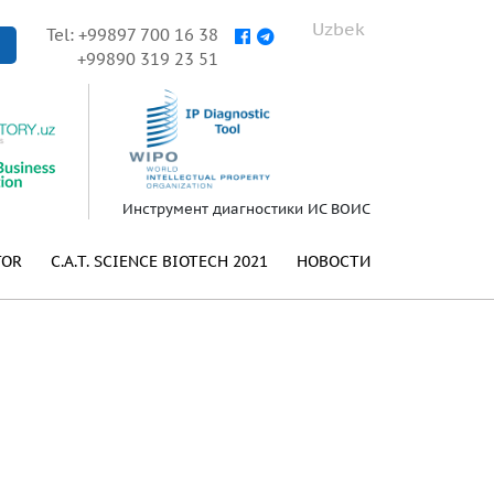
Uzbek
Tel: +99897 700 16 38
+99890 319 23 51
Инструмент диагностики ИС ВОИС
TOR
C.A.T. SCIENCE BIOTECH 2021
НОВОСТИ