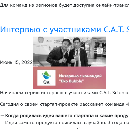
Для команд из регионов будет доступна онлайн-транс
Интервью с участниками C.A.T. 
Июнь 15, 2022
Начинаем серию интервью с участниками C.A.T. Science 
Сегодня о своем стартап-проекте расскажет команда «
— Когда родилась идея вашего стартапа и какие проду
— Идея самого продукта появилась случайно. 3 года 