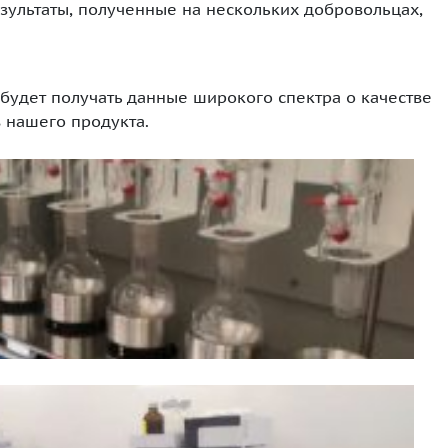
зультаты, полученные на нескольких добровольцах,
будет получать данные широкого спектра о качестве
 нашего продукта.