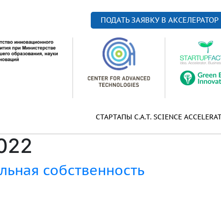
ПОДАТЬ ЗАЯВКУ В АКСЕЛЕРАТОР
СТАРТАПЫ C.A.T. SCIENCE ACCELERA
022
льная собственность