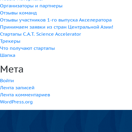
Организаторы и партнеры
Отзывы команд
Отзывы участников 1-го выпуска Акселератора
Принимаем заявки из стран Центральной Азии!
Стартапы C.A.T. Science Accelerator
Трекеры
Что получают стартапы
Шапка
Мета
Войти
Лента записей
Лента комментариев
WordPress.org