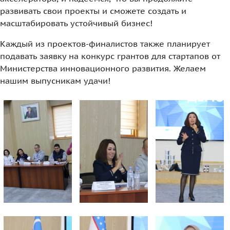
развивать свои проекты и сможете создать и
масштабировать устойчивый бизнес!
Каждый из проектов-финалистов также планирует
подавать заявку на конкурс грантов для стартапов от
Министерства инновационного развития. Желаем
нашим выпусникам удачи!