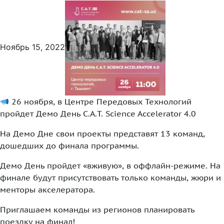
Ноябрь 15, 2022
26 ноября, в Центре Передовых Технологий
пройдет Демо День C.A.T. Science Accelerator 4.0
На Демо Дне свои проекты представят 13 команд,
дошедших до финала программы.
Демо День пройдет «вживую», в оффлайн-режиме. На
финале будут присутствовать только команды, жюри и
менторы акселератора.
Приглашаем команды из регионов планировать
поездку на финал!