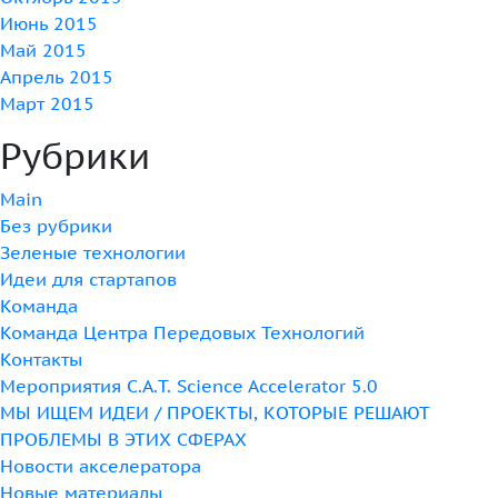
Июнь 2015
Май 2015
Апрель 2015
Март 2015
Рубрики
Main
Без рубрики
Зеленые технологии
Идеи для стартапов
Команда
Команда Центра Передовых Технологий
Контакты
Мероприятия C.A.T. Science Accelerator 5.0
МЫ ИЩЕМ ИДЕИ / ПРОЕКТЫ, КОТОРЫЕ РЕШАЮТ
ПРОБЛЕМЫ В ЭТИХ СФЕРАХ
Новости акселератора
Новые материалы