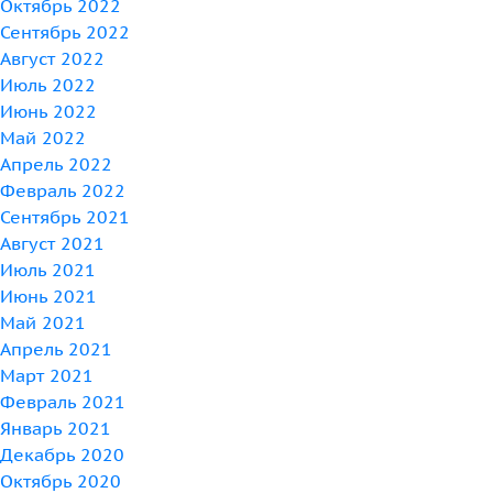
Октябрь 2022
Сентябрь 2022
Август 2022
Июль 2022
Июнь 2022
Май 2022
Апрель 2022
Февраль 2022
Сентябрь 2021
Август 2021
Июль 2021
Июнь 2021
Май 2021
Апрель 2021
Март 2021
Февраль 2021
Январь 2021
Декабрь 2020
Октябрь 2020