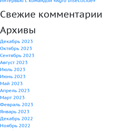
Интервью с командой «Agro Insecticide»
Свежие комментарии
Архивы
Декабрь 2023
Октябрь 2023
Сентябрь 2023
Август 2023
Июль 2023
Июнь 2023
Май 2023
Апрель 2023
Март 2023
Февраль 2023
Январь 2023
Декабрь 2022
Ноябрь 2022