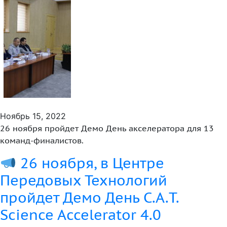
Ноябрь 15, 2022
26 ноября пройдет Демо День акселератора для 13
команд-финалистов.
26 ноября, в Центре
Передовых Технологий
пройдет Демо День C.A.T.
Science Accelerator 4.0