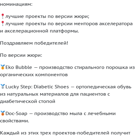
номинациям:
лучшие проекты по версии жюри;
лучшие проекты по версии менторов акселератора
и акселерационной платформы.
Поздравляем победителей!
По версии жюри:
Eko Bubble — производство стирального порошка из
органических компонентов
Lucky Step: Diabetic Shoes — ортопедическая обувь
из натуральных материалов для пациентов с
диабетической стопой
Doc-Soap — производство мыла с лечебными
свойствами.
Каждый из этих трех проектов-победителей получит