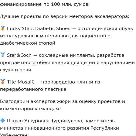
финансирование по 100 млн. сумов.
Лучшие проекты по версии менторов акселератора:
Lucky Step: Diabetic Shoes — ортопедическая обувь
из натуральных материалов для пациентов с
диабетической стопой
Star&Coch — кохлеарные импланты, разработка
программного обеспечения для детей с нарушениями
слуха и речи
Tile MosaiC — производство плитки из
переработанного пластика
Благодарим экспертов жюри за оценку проектов и
комментарии командам!
Шахло Уткуровна Турдикулова, заместитель
министра инновационного развития Республики
Узбекистан;