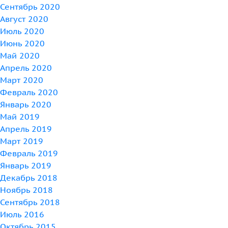
Сентябрь 2020
Август 2020
Июль 2020
Июнь 2020
Май 2020
Апрель 2020
Март 2020
Февраль 2020
Январь 2020
Май 2019
Апрель 2019
Март 2019
Февраль 2019
Январь 2019
Декабрь 2018
Ноябрь 2018
Сентябрь 2018
Июль 2016
Октябрь 2015