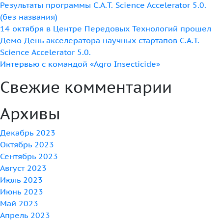
Результаты программы C.A.T. Science Accelerator 5.0.
(без названия)
14 октября в Центре Передовых Технологий прошел
Демо День акселератора научных стартапов C.A.T.
Science Accelerator 5.0.
Интервью с командой «Agro Insecticide»
Свежие комментарии
Архивы
Декабрь 2023
Октябрь 2023
Сентябрь 2023
Август 2023
Июль 2023
Июнь 2023
Май 2023
Апрель 2023