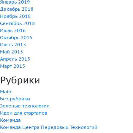
Январь 2019
Декабрь 2018
Ноябрь 2018
Сентябрь 2018
Июль 2016
Октябрь 2015
Июнь 2015
Май 2015
Апрель 2015
Март 2015
Рубрики
Main
Без рубрики
Зеленые технологии
Идеи для стартапов
Команда
Команда Центра Передовых Технологий