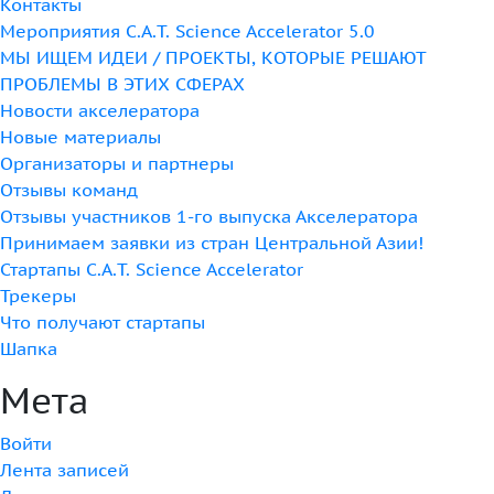
Контакты
Мероприятия C.A.T. Science Accelerator 5.0
МЫ ИЩЕМ ИДЕИ / ПРОЕКТЫ, КОТОРЫЕ РЕШАЮТ
ПРОБЛЕМЫ В ЭТИХ СФЕРАХ
Новости акселератора
Новые материалы
Организаторы и партнеры
Отзывы команд
Отзывы участников 1-го выпуска Акселератора
Принимаем заявки из стран Центральной Азии!
Стартапы C.A.T. Science Accelerator
Трекеры
Что получают стартапы
Шапка
Мета
Войти
Лента записей