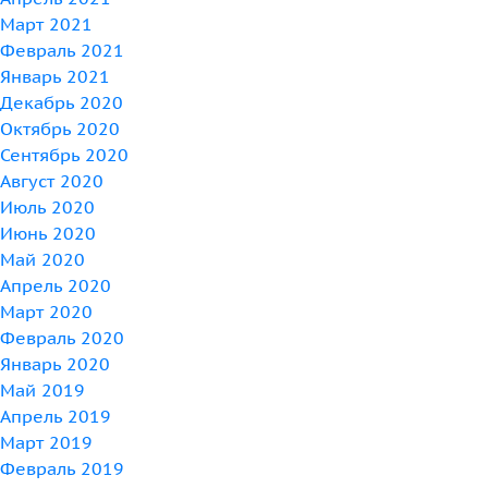
Март 2021
Февраль 2021
Январь 2021
Декабрь 2020
Октябрь 2020
Сентябрь 2020
Август 2020
Июль 2020
Июнь 2020
Май 2020
Апрель 2020
Март 2020
Февраль 2020
Январь 2020
Май 2019
Апрель 2019
Март 2019
Февраль 2019