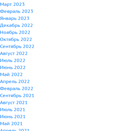
Март 2023
Февраль 2023
Январь 2023
Декабрь 2022
Ноябрь 2022
Октябрь 2022
Сентябрь 2022
Август 2022
Июль 2022
Июнь 2022
Май 2022
Апрель 2022
Февраль 2022
Сентябрь 2021
Август 2021
Июль 2021
Июнь 2021
Май 2021
Апрель 2021