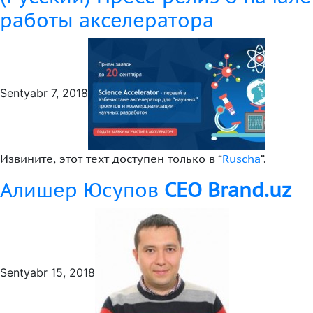
работы акселератора
Sentyabr 7, 2018
Извините, этот техт доступен только в “
Ruscha
”.
Алишер Юсупов
CEO Brand.uz
Sentyabr 15, 2018