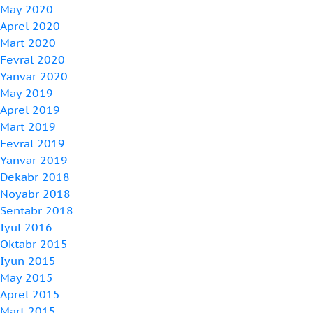
May 2020
Aprel 2020
Mart 2020
Fevral 2020
Yanvar 2020
May 2019
Aprel 2019
Mart 2019
Fevral 2019
Yanvar 2019
Dekabr 2018
Noyabr 2018
Sentabr 2018
Iyul 2016
Oktabr 2015
Iyun 2015
May 2015
Aprel 2015
Mart 2015