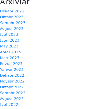
Arxivlar
Dekabr 2023
Oktabr 2023
Sentabr 2023
Avgust 2023
Iyul 2023
Iyun 2023
May 2023
Aprel 2023
Mart 2023
Fevral 2023
Yanvar 2023
Dekabr 2022
Noyabr 2022
Oktabr 2022
Sentabr 2022
Avgust 2022
Iyul 2022