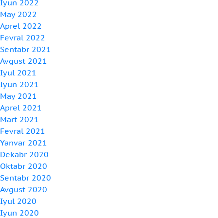
Iyun 2022
May 2022
Aprel 2022
Fevral 2022
Sentabr 2021
Avgust 2021
Iyul 2021
Iyun 2021
May 2021
Aprel 2021
Mart 2021
Fevral 2021
Yanvar 2021
Dekabr 2020
Oktabr 2020
Sentabr 2020
Avgust 2020
Iyul 2020
Iyun 2020