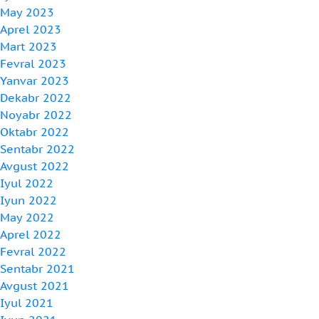
May 2023
Aprel 2023
Mart 2023
Fevral 2023
Yanvar 2023
Dekabr 2022
Noyabr 2022
Oktabr 2022
Sentabr 2022
Avgust 2022
Iyul 2022
Iyun 2022
May 2022
Aprel 2022
Fevral 2022
Sentabr 2021
Avgust 2021
Iyul 2021