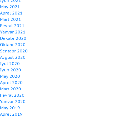
Iyun 2021
May 2021
Aprel 2021
Mart 2021
Fevral 2021
Yanvar 2021
Dekabr 2020
Oktabr 2020
Sentabr 2020
Avgust 2020
Iyul 2020
Iyun 2020
May 2020
Aprel 2020
Mart 2020
Fevral 2020
Yanvar 2020
May 2019
Aprel 2019