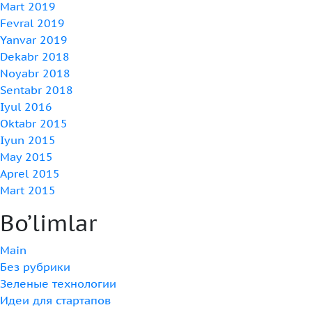
Mart 2019
Fevral 2019
Yanvar 2019
Dekabr 2018
Noyabr 2018
Sentabr 2018
Iyul 2016
Oktabr 2015
Iyun 2015
May 2015
Aprel 2015
Mart 2015
Bo’limlar
Main
Без рубрики
Зеленые технологии
Идеи для стартапов